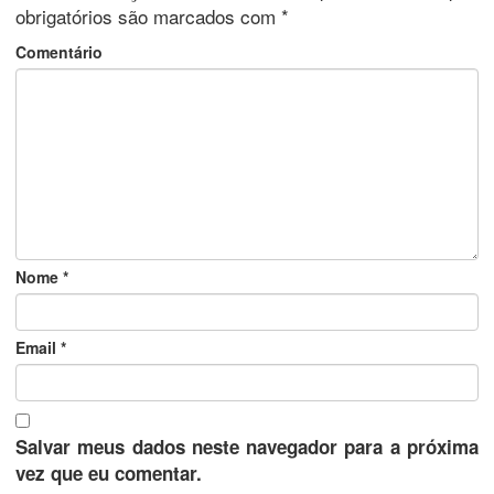
obrigatórios são marcados com
*
Comentário
Nome
*
Email
*
Salvar meus dados neste navegador para a próxima
vez que eu comentar.