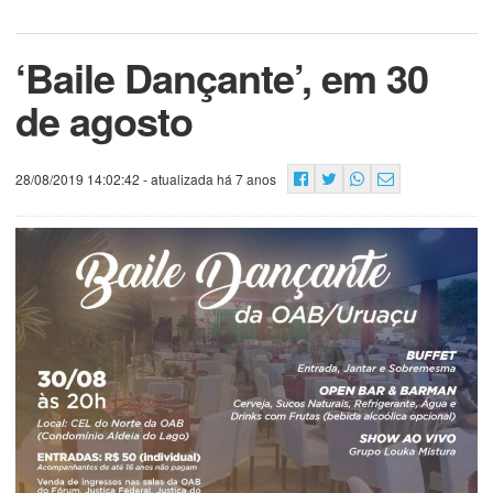
‘Baile Dançante’, em 30
de agosto
28/08/2019 14:02:42
- atualizada há 7 anos