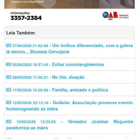
Leia Também:
- Um ônibus diferenciado, com a galera
27/06/2026 21:02:08
lá dentro... Biomma Cervejaria
- Evitar constrangimentos
05/06/2026 18:37:44
- No frio, doação
28/05/2026 17:30:21
- Família, amizade e política
17/05/2026 10:29:58
- Goiânia: Associação promove evento
12/05/2026 22:12:18
homenageando as mães
- Vereador Josimar Nogueira
10/05/2026 12:23:05
parabeniza as mães