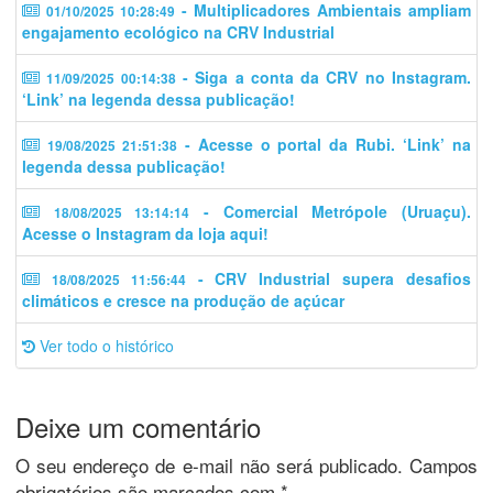
- Multiplicadores Ambientais ampliam
01/10/2025 10:28:49
engajamento ecológico na CRV Industrial
- Siga a conta da CRV no Instagram.
11/09/2025 00:14:38
‘Link’ na legenda dessa publicação!
- Acesse o portal da Rubi. ‘Link’ na
19/08/2025 21:51:38
legenda dessa publicação!
- Comercial Metrópole (Uruaçu).
18/08/2025 13:14:14
Acesse o Instagram da loja aqui!
- CRV Industrial supera desafios
18/08/2025 11:56:44
climáticos e cresce na produção de açúcar
Ver todo o histórico
Deixe um comentário
O seu endereço de e-mail não será publicado.
Campos
obrigatórios são marcados com
*