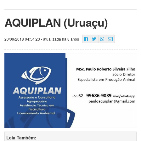
AQUIPLAN (Uruaçu)
20/09/2018 04:54:23
- atualizada há 8 anos
Leia Também: