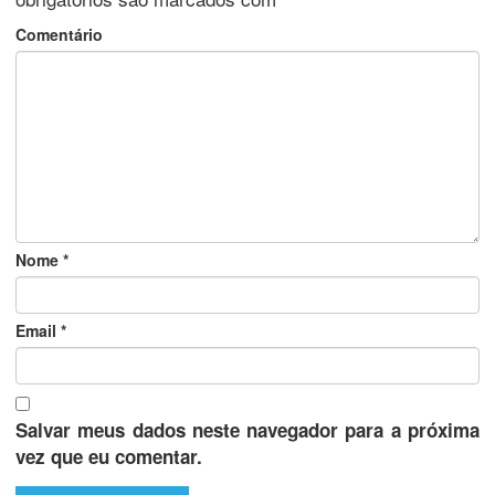
Comentário
Nome
*
Email
*
Salvar meus dados neste navegador para a próxima
vez que eu comentar.