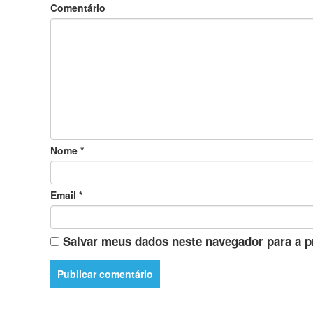
Comentário
Nome
*
Email
*
Salvar meus dados neste navegador para a p