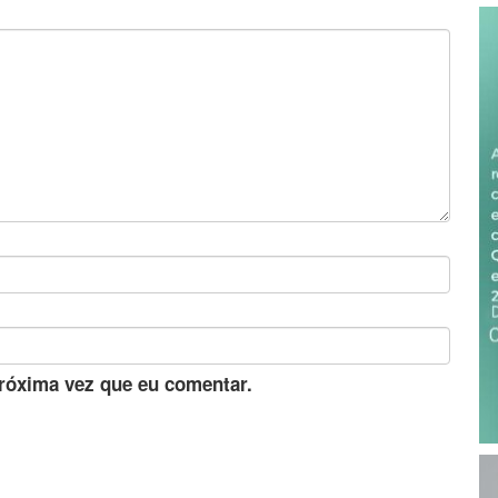
róxima vez que eu comentar.