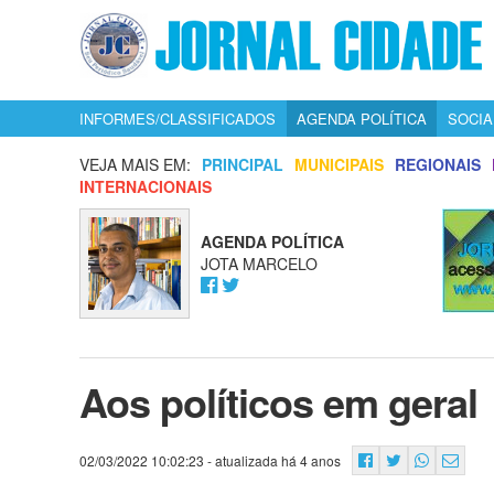
INFORMES/CLASSIFICADOS
AGENDA POLÍTICA
SOCIA
VEJA MAIS EM:
PRINCIPAL
MUNICIPAIS
REGIONAIS
INTERNACIONAIS
AGENDA POLÍTICA
JOTA MARCELO
Aos políticos em geral
02/03/2022 10:02:23
- atualizada há 4 anos