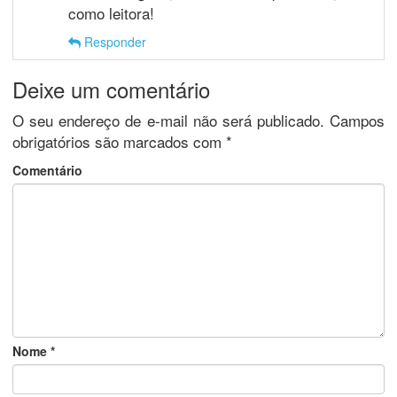
como leitora!
Responder
Deixe um comentário
O seu endereço de e-mail não será publicado.
Campos
obrigatórios são marcados com
*
Comentário
Nome
*