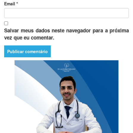
Email
*
Salvar meus dados neste navegador para a próxima
vez que eu comentar.