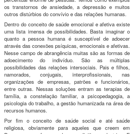
os transtornos de ansiedade, a depressão e muitos
outros distúrbios do convívio e das relações humanas.
Dentro do conceito de saúde emocional e afetiva existe
uma lista imensa de possibilidades. Basta imaginar o
quanto a pessoa humana é susceptível de adoecer
através das conexões psíquicas, emocionais e afetivas.
Nesse campo de abrangência muitas são as formas de
adoecimento do indivíduo. São as múltiplas
possibilidades das relações intersociais. Pais e filhos,
namorados, conjugais, interprofissionais, nas
organizações de empresas, patrões e funcionários,
entre outras. Nessas soluções entram as terapias de
família, a constelação familiar, a psicopedagogia, a
psicologia do trabalho, a gestão humanizada na área de
recursos humanos.
Por fim o conceito de saúde social e até saúde
religiosa, obviamente para aqueles que creem em