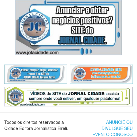
Todos os direitos reservados a
ANUNCIE OU
Cidade Editora Jornalística Eireli.
DIVULGUE SEU
EVENTO CONOSCO