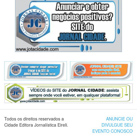
Todos os direitos reservados a
ANUNCIE OU
Cidade Editora Jornalística Eireli.
DIVULGUE SEU
EVENTO CONOSCO