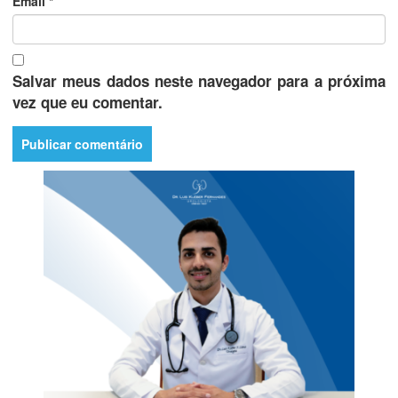
Email
*
Salvar meus dados neste navegador para a próxima
vez que eu comentar.