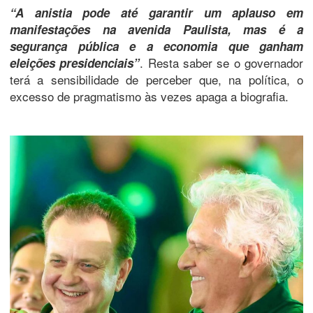
“​A anistia pode até garantir um aplauso em
manifestações na avenida Paulista, mas é a
segurança pública e a economia que ganham
. Resta saber se o governador
eleições presidenciais”
terá a sensibilidade de perceber que, na política, o
excesso de pragmatismo às vezes apaga a biografia.