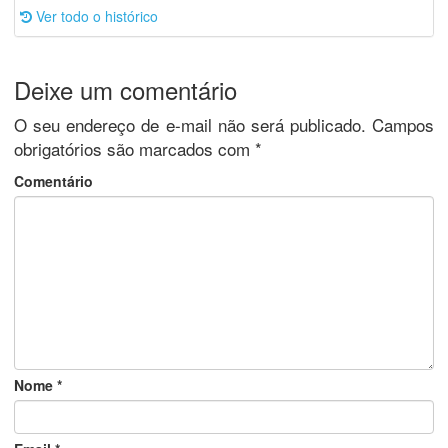
Ver todo o histórico
Deixe um comentário
O seu endereço de e-mail não será publicado.
Campos
obrigatórios são marcados com
*
Comentário
Nome
*