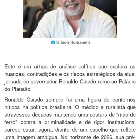
Gilson Romanelli
Este é um artigo de análise política que explora as
nuances, contradições e os riscos estratégicos da atual
jornada do governador Ronaldo Caiado rumo ao Palácio
do Planalto.
​Ronaldo Caiado sempre foi uma figura de contornos
nítidos na política brasileira. O médico e ruralista que
atravessou décadas mantendo uma postura de “mão de
ferro” contra a criminalidade e de rigor institucional
parece estar, agora, diante de um espelho que reflete
uma imagem ambígua. No horizonte de 2026, sua pré-