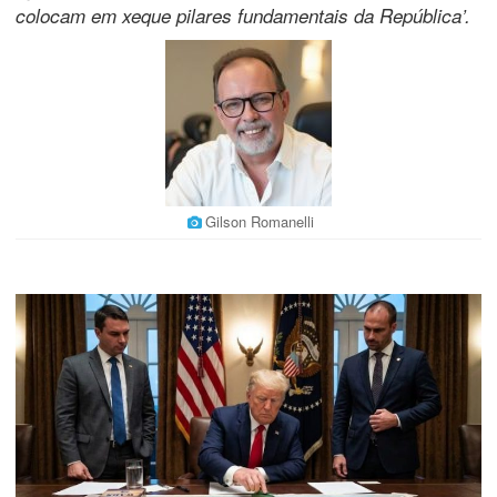
colocam em xeque pilares fundamentais da República’.
Gilson Romanelli