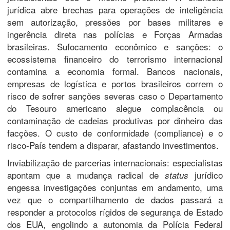
jurídica abre brechas para operações de inteligência
sem autorização, pressões por bases militares e
ingerência direta nas polícias e Forças Armadas
brasileiras. ​Sufocamento econômico e sanções: o
ecossistema financeiro do terrorismo internacional
contamina a economia formal. Bancos nacionais,
empresas de logística e portos brasileiros correm o
risco de sofrer sanções severas caso o Departamento
do Tesouro americano alegue complacência ou
contaminação de cadeias produtivas por dinheiro das
facções. O custo de conformidade (compliance) e o
risco-País tendem a disparar, afastando investimentos.
​Inviabilização de parcerias internacionais: especialistas
apontam que a mudança radical de
jurídico
status
engessa investigações conjuntas em andamento, uma
vez que o compartilhamento de dados passará a
responder a protocolos rígidos de segurança de Estado
dos EUA, engolindo a autonomia da Polícia Federal