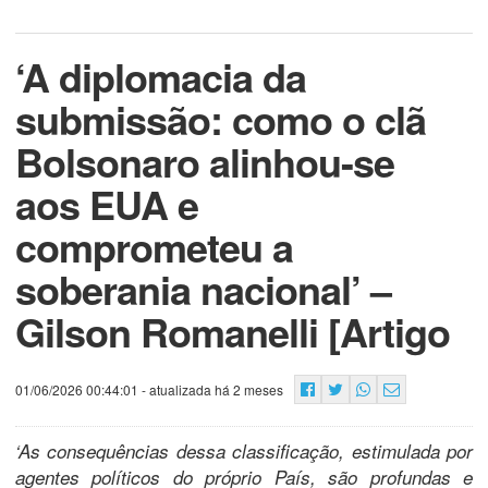
‘A diplomacia da
submissão: como o clã
Bolsonaro alinhou-se
aos EUA e
comprometeu a
soberania nacional’ –
Gilson Romanelli [Artigo
01/06/2026 00:44:01
- atualizada há 2 meses
‘As consequências dessa classificação, estimulada por
agentes políticos do próprio País, são profundas e