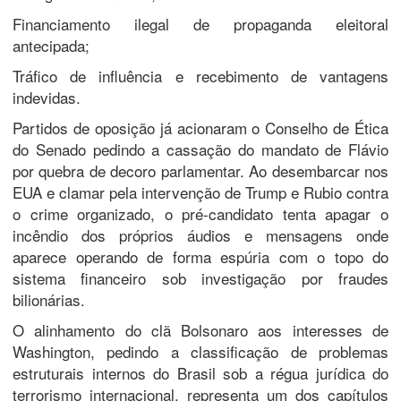
​Financiamento ilegal de propaganda eleitoral
antecipada;
​Tráfico de influência e recebimento de vantagens
indevidas.
​Partidos de oposição já acionaram o Conselho de Ética
do Senado pedindo a cassação do mandato de Flávio
por quebra de decoro parlamentar. Ao desembarcar nos
EUA e clamar pela intervenção de Trump e Rubio contra
o crime organizado, o pré-candidato tenta apagar o
incêndio dos próprios áudios e mensagens onde
aparece operando de forma espúria com o topo do
sistema financeiro sob investigação por fraudes
bilionárias.
​O alinhamento do clã Bolsonaro aos interesses de
Washington, pedindo a classificação de problemas
estruturais internos do Brasil sob a régua jurídica do
terrorismo internacional, representa um dos capítulos