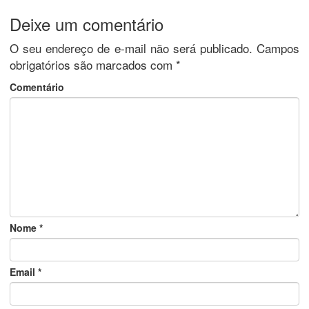
Deixe um comentário
O seu endereço de e-mail não será publicado.
Campos
obrigatórios são marcados com
*
Comentário
Nome
*
Email
*