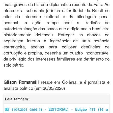
mais graves da história diplomática recente do País. Ao
oferecer a soberania jurídica e territorial do Brasil no
altar do interesse eleitoral e da blindagem penal
pessoal, a ação rompe com a tradição de
autodeterminação dos povos que a diplomacia brasileira
historicamente defendeu. Entregar as chaves da
segurança interna à ingerência de uma potência
estrangeira, apenas para eclipsar denúncias de
corrupção e propina, desenha um quadro incontestável
de privilégio dos interesses familiares em detrimento do
solo pátrio.
reside em Goiânia, e é jornalista e
Gilson Romanelli
analista político (em 30/05/2026)
Leia Também:
- EDITORIAL’ – Edição 478 (16 a
31/07/2026 08:06:44