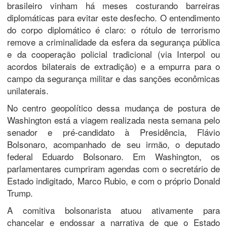
brasileiro vinham há meses costurando barreiras
diplomáticas para evitar este desfecho. O entendimento
do corpo diplomático é claro: o rótulo de terrorismo
remove a criminalidade da esfera da segurança pública
e da cooperação policial tradicional (via Interpol ou
acordos bilaterais de extradição) e a empurra para o
campo da segurança militar e das sanções econômicas
unilaterais.
​No centro geopolítico dessa mudança de postura de
Washington está a viagem realizada nesta semana pelo
senador e pré-candidato à Presidência, Flávio
Bolsonaro, acompanhado de seu irmão, o deputado
federal Eduardo Bolsonaro. Em Washington, os
parlamentares cumpriram agendas com o secretário de
Estado indigitado, Marco Rubio, e com o próprio Donald
Trump.
​A comitiva bolsonarista atuou ativamente para
chancelar e endossar a narrativa de que o Estado