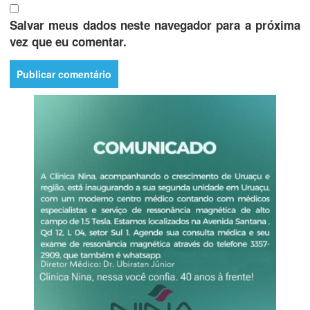
Salvar meus dados neste navegador para a próxima
vez que eu comentar.