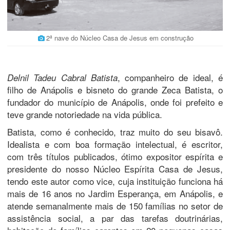
2ª nave do Núcleo Casa de Jesus em construção
, companheiro de ideal, é
Delnil Tadeu Cabral Batista
filho de Anápolis e bisneto do grande Zeca Batista, o
fundador do município de Anápolis, onde foi prefeito e
teve grande notoriedade na vida pública.
Batista, como é conhecido, traz muito do seu bisavô.
Idealista e com boa formação intelectual, é escritor,
com três títulos publicados, ótimo expositor espírita e
presidente do nosso Núcleo Espírita Casa de Jesus,
tendo este autor como vice, cuja instituição funciona há
mais de 16 anos no Jardim Esperança, em Anápolis, e
atende semanalmente mais de 150 famílias no setor de
assistência social, a par das tarefas doutrinárias,