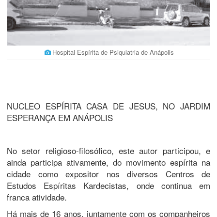
Hospital Espírita de Psiquiatria de Anápolis
NUCLEO ESPÍRITA CASA DE JESUS, NO JARDIM
ESPERANÇA EM ANÁPOLIS
No setor religioso-filosófico, este autor participou, e
ainda participa ativamente, do movimento espírita na
cidade como expositor nos diversos Centros de
Estudos Espíritas Kardecistas, onde continua em
franca atividade.
Há mais de 16 anos, juntamente com os companheiros