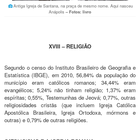
Antiga Igreja de Santana, na praça de mesmo nome. Aqui nasceu
Anápolis
– Fotos: livro
XVIII – RELIGIÃO
Segundo o censo do Instituto Brasileiro de Geografia e
Estatística (IBGE), em 2010, 56,84% da população do
município eram católicos romanos; 34,44% eram
evangélicos; 5,24% não tinham religião; 1,37% eram
espíritas; 0,55%, Testemunhas de Jeová; 0,77%, outras
religiosidades cristãs (que incluem Igreja Católica
Apostólica Brasileira, Igreja Ortodoxa, mórmons e
outras) e 0,79% de outras religiões.