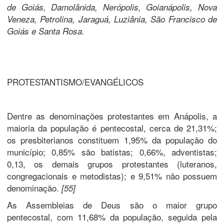
de Goiás, Damolânida, Nerópolis, Goianápolis, Nova
Veneza, Petrolina, Jaraguá, Luziânia, São Francisco de
Goiás e Santa Rosa.
PROTESTANTISMO/EVANGÉLICOS
Dentre as denominações protestantes em Anápolis, a
maioria da população é pentecostal, cerca de 21,31%;
os presbiterianos constituem 1,95% da população do
município; 0,85% são batistas; 0,66%, adventistas;
0,13, os demais grupos protestantes (luteranos,
congregacionais e metodistas); e 9,51% não possuem
denominação.
[55]
As Assembleias de Deus são o maior grupo
pentecostal, com 11,68% da população, seguida pela