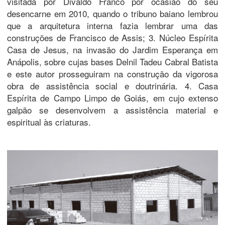
visitada por Divaldo Franco por ocasião do seu
desencarne em 2010, quando o tribuno baiano lembrou
que a arquitetura interna fazia lembrar uma das
construções de Francisco de Assis; 3. Núcleo Espírita
Casa de Jesus, na invasão do Jardim Esperança em
Anápolis, sobre cujas bases Delnil Tadeu Cabral Batista
e este autor prosseguiram na construção da vigorosa
obra de assistência social e doutrinária. 4. Casa
Espírita de Campo Limpo de Goiás, em cujo extenso
galpão se desenvolvem a assistência material e
espiritual às criaturas.