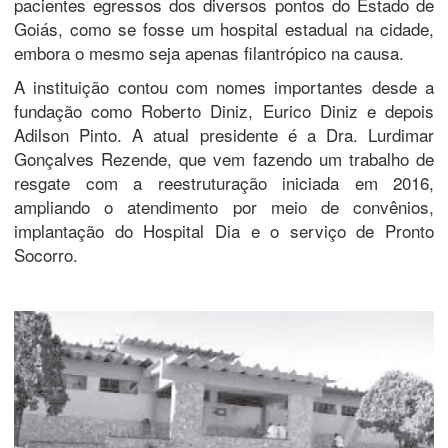
pacientes egressos dos diversos pontos do Estado de
Goiás, como se fosse um hospital estadual na cidade,
embora o mesmo seja apenas filantrópico na causa.
A instituição contou com nomes importantes desde a
fundação como Roberto Diniz, Eurico Diniz e depois
Adilson Pinto. A atual presidente é a Dra. Lurdimar
Gonçalves Rezende, que vem fazendo um trabalho de
resgate com a reestruturação iniciada em 2016,
ampliando o atendimento por meio de convênios,
implantação do Hospital Dia e o serviço de Pronto
Socorro.