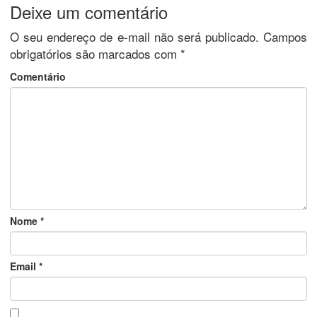
Deixe um comentário
O seu endereço de e-mail não será publicado.
Campos
obrigatórios são marcados com
*
Comentário
Nome
*
Email
*