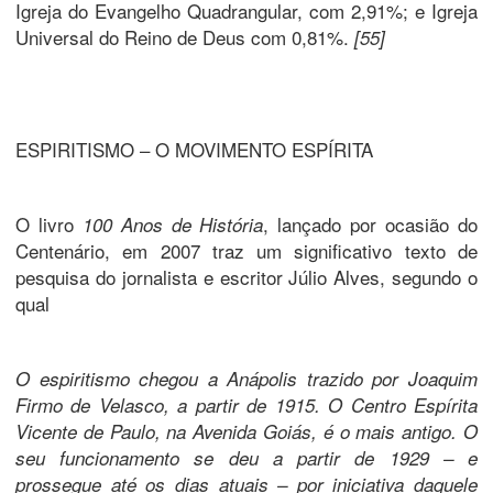
Igreja do Evangelho Quadrangular, com 2,91%; e Igreja
Universal do Reino de Deus com 0,81%.
[55]
ESPIRITISMO – O MOVIMENTO ESPÍRITA
O livro
, lançado por ocasião do
100 Anos de História
Centenário, em 2007 traz um significativo texto de
pesquisa do jornalista e escritor Júlio Alves, segundo o
qual
O espiritismo chegou a Anápolis trazido por Joaquim
Firmo de Velasco, a partir de 1915. O Centro Espírita
Vicente de Paulo, na Avenida Goiás, é o mais antigo. O
seu funcionamento se deu a partir de 1929 – e
prossegue até os dias atuais – por iniciativa daquele