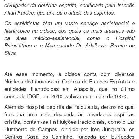
divulgador da doutrina espírita, codificada pelo francês
Allan Kardec, que anotou o ditado dos espíritos.
Os espiritistas têm um vasto serviço assistencial e
filantrópico na cidade, dos quais os mais atuantes são
na área médico-assistencial, como o Hospital
Psiquiátrico e a Maternidade Dr. Adalberto Pereira da
Silva.
Até esse momento, a cidade conta com diversos
Núcleos distribuídos em Centros de Estudos Espíritas e
entidades filantrópicas em Anápolis, que no último
censo do IBGE, em 2010, subiram em mais de 100%.
Além do Hospital Espírita de Psiquiatria, dentro no qual
funciona uma sala dedicada às atividades espíritas
cristãs, contam-se instituições tradicionais, como o Lar
Humberto de Campos, dirigido por Iron Junqueira, os
Centros Casa do Caminho, fundada por Eurípedes