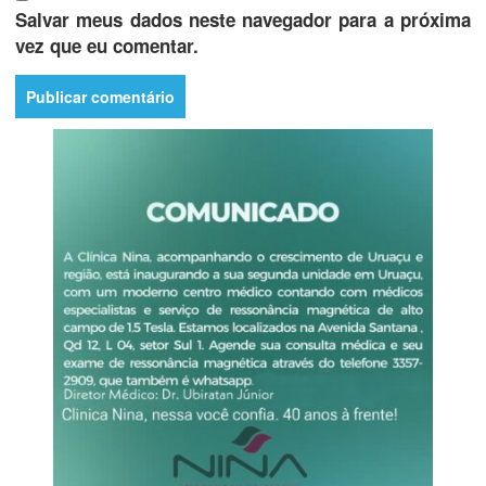
Salvar meus dados neste navegador para a próxima
vez que eu comentar.