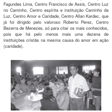
Fagundes Lima, Centro Francisco de Assis, Centro Luz
no Caminho, Centro espírita e instituição Caminho da
Luz, Centro Amor e Caridade, Centro Allan Kardec, que
já foi dirigido pelo valoroso Roberto Perez, Centro
Bezerra de Menezes, só para citar os mais conhecidos,
pois que há pelo menos mais uma dezena de
instituições cristãs na mesma causa do amor em ação
(caridade).