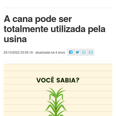
A cana pode ser
totalmente utilizada pela
usina
25/10/2022 23:50:16
- atualizada há 4 anos