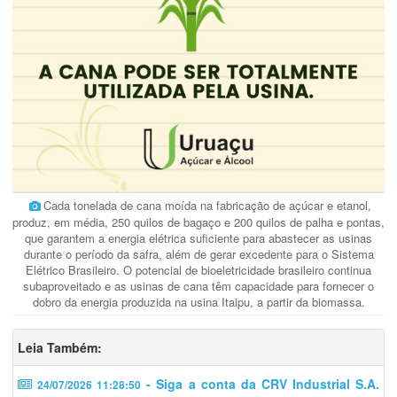
Cada tonelada de cana moída na fabricação de açúcar e etanol,
produz, em média, 250 quilos de bagaço e 200 quilos de palha e pontas,
que garantem a energia elétrica suficiente para abastecer as usinas
durante o período da safra, além de gerar excedente para o Sistema
Elétrico Brasileiro. O potencial de bioeletricidade brasileiro continua
subaproveitado e as usinas de cana têm capacidade para fornecer o
dobro da energia produzida na usina Itaipu, a partir da biomassa.
Leia Também:
- Siga a conta da CRV Industrial S.A.
24/07/2026 11:28:50