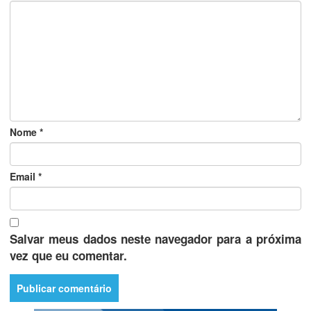
Nome
*
Email
*
Salvar meus dados neste navegador para a próxima
vez que eu comentar.