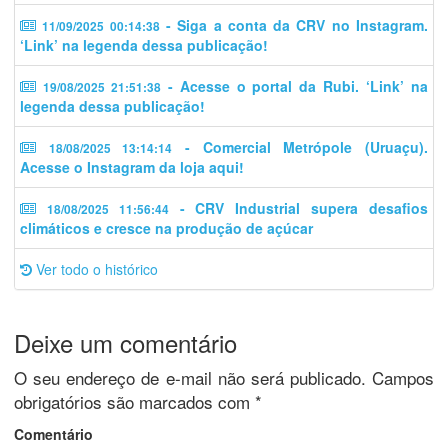
- Siga a conta da CRV no Instagram.
11/09/2025 00:14:38
‘Link’ na legenda dessa publicação!
- Acesse o portal da Rubi. ‘Link’ na
19/08/2025 21:51:38
legenda dessa publicação!
- Comercial Metrópole (Uruaçu).
18/08/2025 13:14:14
Acesse o Instagram da loja aqui!
- CRV Industrial supera desafios
18/08/2025 11:56:44
climáticos e cresce na produção de açúcar
Ver todo o histórico
Deixe um comentário
O seu endereço de e-mail não será publicado.
Campos
obrigatórios são marcados com
*
Comentário