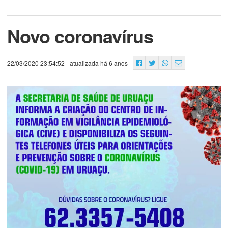
Novo coronavírus
22/03/2020 23:54:52
- atualizada há 6 anos