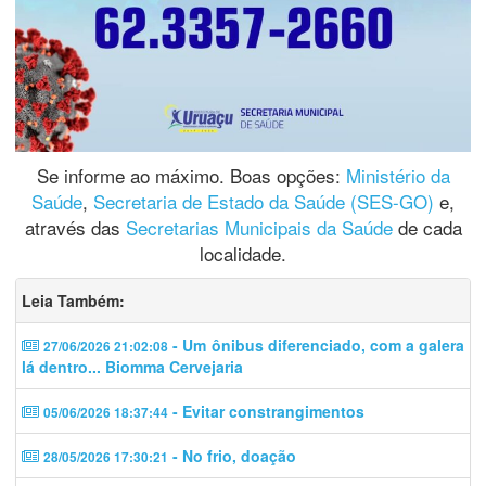
Se informe ao máximo. Boas opções:
Ministério da
Saúde
,
Secretaria de Estado da Saúde (SES-GO)
e,
através das
Secretarias Municipais da Saúde
de cada
localidade.
Leia Também:
- Um ônibus diferenciado, com a galera
27/06/2026 21:02:08
lá dentro... Biomma Cervejaria
- Evitar constrangimentos
05/06/2026 18:37:44
- No frio, doação
28/05/2026 17:30:21