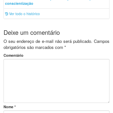
conscientização
Ver todo o histórico
Deixe um comentário
O seu endereço de e-mail não será publicado.
Campos
obrigatórios são marcados com
*
Comentário
Nome
*