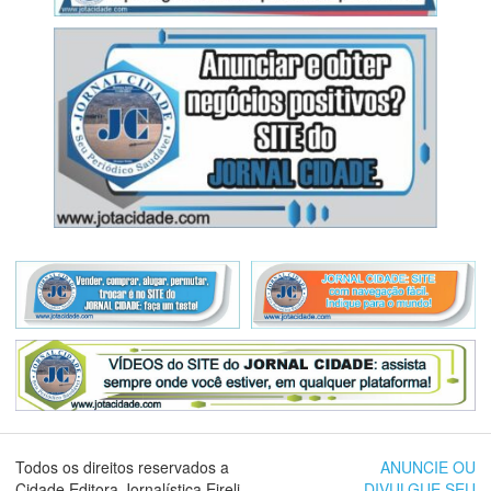
Todos os direitos reservados a
ANUNCIE OU
Cidade Editora Jornalística Eireli.
DIVULGUE SEU