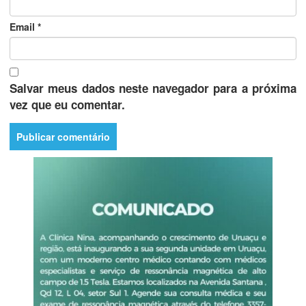
Email
*
Salvar meus dados neste navegador para a próxima
vez que eu comentar.