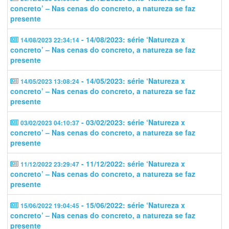
concreto’ – Nas cenas do concreto, a natureza se faz
presente
- 14/08/2023: série ‘Natureza x
14/08/2023 22:34:14
concreto’ – Nas cenas do concreto, a natureza se faz
presente
- 14/05/2023: série ‘Natureza x
14/05/2023 13:08:24
concreto’ – Nas cenas do concreto, a natureza se faz
presente
- 03/02/2023: série ‘Natureza x
03/02/2023 04:10:37
concreto’ – Nas cenas do concreto, a natureza se faz
presente
- 11/12/2022: série ‘Natureza x
11/12/2022 23:29:47
concreto’ – Nas cenas do concreto, a natureza se faz
presente
- 15/06/2022: série ‘Natureza x
15/06/2022 19:04:45
concreto’ – Nas cenas do concreto, a natureza se faz
presente