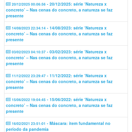
- 20/12/2025: série ‘Natureza x
20/12/2025 00:06:56
concreto’ – Nas cenas do concreto, a natureza se faz
presente
- 14/08/2023: série ‘Natureza x
14/08/2023 22:34:14
concreto’ – Nas cenas do concreto, a natureza se faz
presente
- 03/02/2023: série ‘Natureza x
03/02/2023 04:10:37
concreto’ – Nas cenas do concreto, a natureza se faz
presente
- 11/12/2022: série ‘Natureza x
11/12/2022 23:29:47
concreto’ – Nas cenas do concreto, a natureza se faz
presente
- 15/06/2022: série ‘Natureza x
15/06/2022 19:04:45
concreto’ – Nas cenas do concreto, a natureza se faz
presente
- Máscara: item fundamental no
16/02/2021 23:51:01
período da pandemia