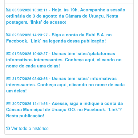
- Hoje, às 19h. Acompanhe a sessão
03/08/2026 10:02:11
ordinária de 3 de agosto da Câmara de Uruaçu. Nesta
postagem, ‘links’ de acesso!
- Siga a conta da Rubi S.A. no
02/08/2026 14:23:27
Facebook. ‘Link’ na legenda dessa publicação!
- Usinas têm ‘sites’/plataformas
01/08/2026 10:02:37
informativos interessantes. Conheça aqui, clicando no
nome de cada uma delas!
- Usinas têm ‘sites’ informativos
31/07/2026 08:03:56
interessantes. Conheça aqui, clicando no nome de cada
um deles!
- Acesse, siga e indique a conta da
30/07/2026 14:11:56
Câmara Municipal de Uruaçu-GO. no Facebook. ‘Link’?
Nesta publicação!
Ver todo o histórico