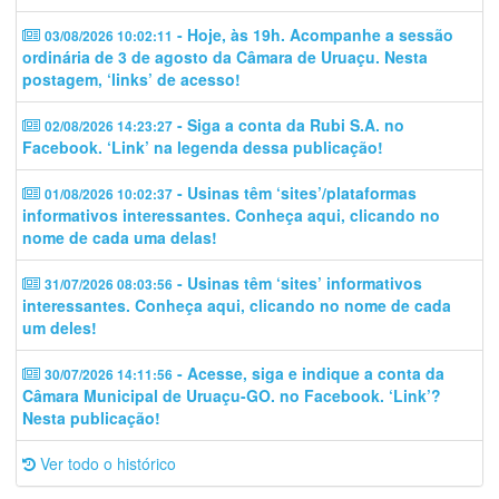
- Hoje, às 19h. Acompanhe a sessão
03/08/2026 10:02:11
ordinária de 3 de agosto da Câmara de Uruaçu. Nesta
postagem, ‘links’ de acesso!
- Siga a conta da Rubi S.A. no
02/08/2026 14:23:27
Facebook. ‘Link’ na legenda dessa publicação!
- Usinas têm ‘sites’/plataformas
01/08/2026 10:02:37
informativos interessantes. Conheça aqui, clicando no
nome de cada uma delas!
- Usinas têm ‘sites’ informativos
31/07/2026 08:03:56
interessantes. Conheça aqui, clicando no nome de cada
um deles!
- Acesse, siga e indique a conta da
30/07/2026 14:11:56
Câmara Municipal de Uruaçu-GO. no Facebook. ‘Link’?
Nesta publicação!
Ver todo o histórico