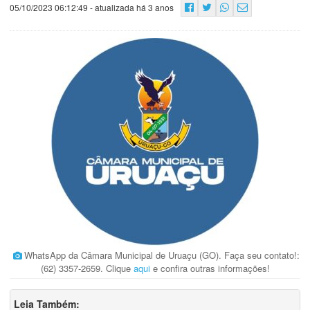
05/10/2023 06:12:49
- atualizada há 3 anos
WhatsApp da Câmara Municipal de Uruaçu (GO). Faça seu contato!:
(62) 3357-2659. Clique
aqui
e confira outras informações!
Leia Também: