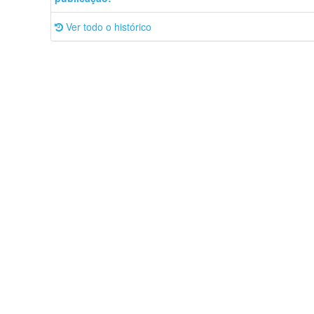
Ver todo o histórico