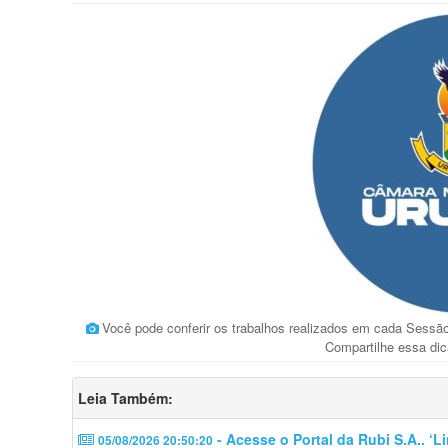
Você pode conferir os trabalhos realizados em cada Sess
Compartilhe essa dic
Leia Também:
- Acesse o Portal da Rubi S.A.. ‘
05/08/2026 20:50:20