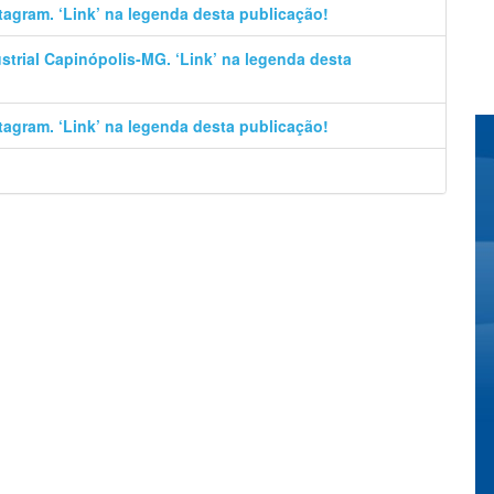
stagram. ‘Link’ na legenda desta publicação!
trial Capinópolis-MG. ‘Link’ na legenda desta
stagram. ‘Link’ na legenda desta publicação!