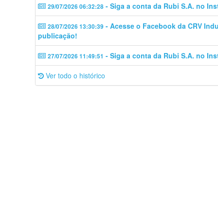
- Siga a conta da Rubi S.A. no In
29/07/2026 06:32:28
- Acesse o Facebook da CRV Indus
28/07/2026 13:30:39
publicação!
- Siga a conta da Rubi S.A. no In
27/07/2026 11:49:51
Ver todo o histórico