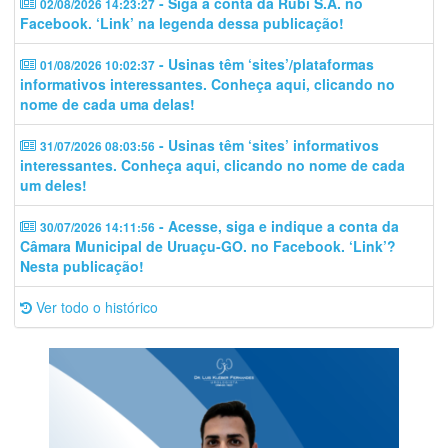
- Siga a conta da Rubi S.A. no
02/08/2026 14:23:27
Facebook. ‘Link’ na legenda dessa publicação!
- Usinas têm ‘sites’/plataformas
01/08/2026 10:02:37
informativos interessantes. Conheça aqui, clicando no
nome de cada uma delas!
- Usinas têm ‘sites’ informativos
31/07/2026 08:03:56
interessantes. Conheça aqui, clicando no nome de cada
um deles!
- Acesse, siga e indique a conta da
30/07/2026 14:11:56
Câmara Municipal de Uruaçu-GO. no Facebook. ‘Link’?
Nesta publicação!
Ver todo o histórico