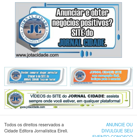
Todos os direitos reservados a
ANUNCIE OU
Cidade Editora Jornalística Eireli.
DIVULGUE SEU
EVENTO CONOSCO