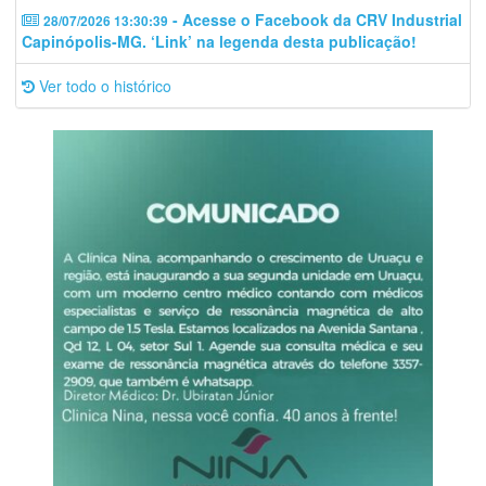
- Acesse o Facebook da CRV Industrial
28/07/2026 13:30:39
Capinópolis-MG. ‘Link’ na legenda desta publicação!
Ver todo o histórico