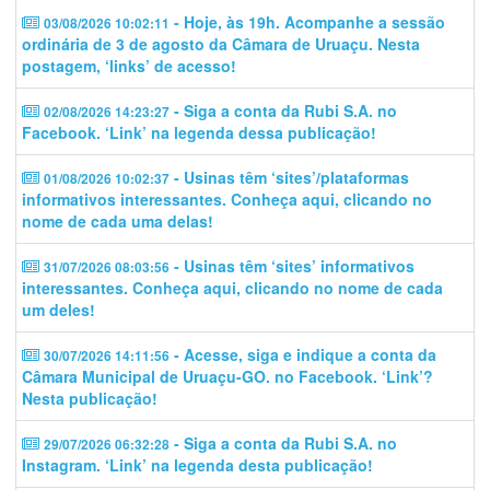
- Hoje, às 19h. Acompanhe a sessão
03/08/2026 10:02:11
ordinária de 3 de agosto da Câmara de Uruaçu. Nesta
postagem, ‘links’ de acesso!
- Siga a conta da Rubi S.A. no
02/08/2026 14:23:27
Facebook. ‘Link’ na legenda dessa publicação!
- Usinas têm ‘sites’/plataformas
01/08/2026 10:02:37
informativos interessantes. Conheça aqui, clicando no
nome de cada uma delas!
- Usinas têm ‘sites’ informativos
31/07/2026 08:03:56
interessantes. Conheça aqui, clicando no nome de cada
um deles!
- Acesse, siga e indique a conta da
30/07/2026 14:11:56
Câmara Municipal de Uruaçu-GO. no Facebook. ‘Link’?
Nesta publicação!
- Siga a conta da Rubi S.A. no
29/07/2026 06:32:28
Instagram. ‘Link’ na legenda desta publicação!