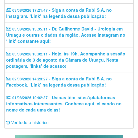
- Siga a conta da Rubi S.A. no
03/08/2026 17:21:47
Instagram. ‘Link’ na legenda dessa publicação!
- Dr. Guilherme David - Urologia em
03/08/2026 13:35:11
Uruaçu e outras cidades da região. Acesse Instagram no
‘link’ constante aqui!
- Hoje, às 19h. Acompanhe a sessão
03/08/2026 10:02:11
ordinária de 3 de agosto da Câmara de Uruaçu. Nesta
postagem, ‘links’ de acesso!
- Siga a conta da Rubi S.A. no
02/08/2026 14:23:27
Facebook. ‘Link’ na legenda dessa publicação!
- Usinas têm ‘sites’/plataformas
01/08/2026 10:02:37
informativos interessantes. Conheça aqui, clicando no
nome de cada uma delas!
Ver todo o histórico