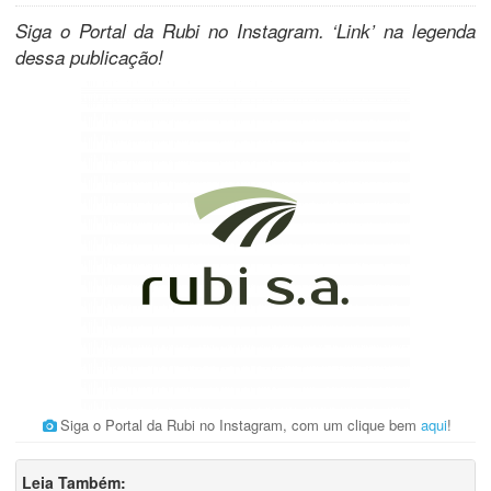
Siga o Portal da Rubi no Instagram. ‘Link’ na legenda
dessa publicação!
Siga o Portal da Rubi no Instagram, com um clique bem
aqui
!
Leia Também: