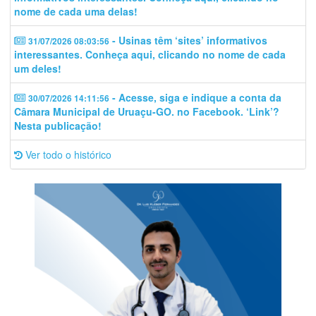
nome de cada uma delas!
- Usinas têm ‘sites’ informativos
31/07/2026 08:03:56
interessantes. Conheça aqui, clicando no nome de cada
um deles!
- Acesse, siga e indique a conta da
30/07/2026 14:11:56
Câmara Municipal de Uruaçu-GO. no Facebook. ‘Link’?
Nesta publicação!
Ver todo o histórico