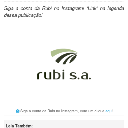
Siga a conta da Rubi no Instagram! ‘Link’ na legenda
dessa publicação!
Siga a conta da Rubi no Instagram, com um clique
aqui
!
Leia Também: