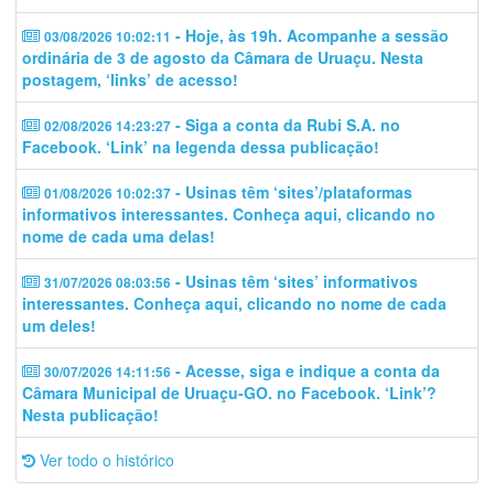
- Hoje, às 19h. Acompanhe a sessão
03/08/2026 10:02:11
ordinária de 3 de agosto da Câmara de Uruaçu. Nesta
postagem, ‘links’ de acesso!
- Siga a conta da Rubi S.A. no
02/08/2026 14:23:27
Facebook. ‘Link’ na legenda dessa publicação!
- Usinas têm ‘sites’/plataformas
01/08/2026 10:02:37
informativos interessantes. Conheça aqui, clicando no
nome de cada uma delas!
- Usinas têm ‘sites’ informativos
31/07/2026 08:03:56
interessantes. Conheça aqui, clicando no nome de cada
um deles!
- Acesse, siga e indique a conta da
30/07/2026 14:11:56
Câmara Municipal de Uruaçu-GO. no Facebook. ‘Link’?
Nesta publicação!
Ver todo o histórico