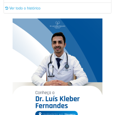
Ver todo o histórico