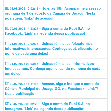
- Hoje, às 19h. Acompanhe a sessão
03/08/2026 10:02:11
ordinária de 3 de agosto da Câmara de Uruaçu. Nesta
postagem, ‘links’ de acesso!
- Siga a conta da Rubi S.A. no
02/08/2026 14:23:27
Facebook. ‘Link’ na legenda dessa publicação!
- Usinas têm ‘sites’/plataformas
01/08/2026 10:02:37
informativos interessantes. Conheça aqui, clicando no
nome de cada uma delas!
- Usinas têm ‘sites’ informativos
31/07/2026 08:03:56
interessantes. Conheça aqui, clicando no nome de cada
um deles!
- Acesse, siga e indique a conta da
30/07/2026 14:11:56
Câmara Municipal de Uruaçu-GO. no Facebook. ‘Link’?
Nesta publicação!
- Siga a conta da Rubi S.A. no
29/07/2026 06:32:28
Instagram. ‘Link’ na legenda desta publicação!