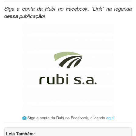
Siga a conta da Rubi no Facebook. ‘Link’ na legenda
dessa publicação!
Siga a conta da Rubi no Facebook, clicando
aqui
!
Leia Também: