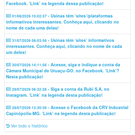
Facebook. ‘Link’ na legenda dessa publicação!
- Usinas têm ‘sites’/plataformas
01/08/2026 10:02:37
informativos interessantes. Conheça aqui, clicando no
nome de cada uma delas!
- Usinas têm ‘sites’ informativos
31/07/2026 08:03:56
interessantes. Conheça aqui, clicando no nome de cada
um deles!
- Acesse, siga e indique a conta da
30/07/2026 14:11:56
Câmara Municipal de Uruaçu-GO. no Facebook. ‘Link’?
Nesta publicação!
- Siga a conta da Rubi S.A. no
29/07/2026 06:32:28
Instagram. ‘Link’ na legenda desta publicação!
- Acesse o Facebook da CRV Industrial
28/07/2026 13:30:39
Capinópolis-MG. ‘Link’ na legenda desta publicação!
Ver todo o histórico