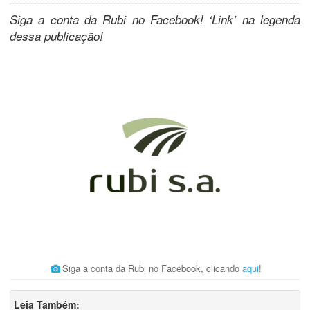
Siga a conta da Rubi no Facebook! ‘Link’ na legenda
dessa publicação!
Siga a conta da Rubi no Facebook, clicando
aqui
!
Leia Também: