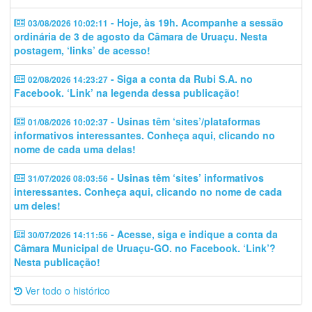
- Hoje, às 19h. Acompanhe a sessão
03/08/2026 10:02:11
ordinária de 3 de agosto da Câmara de Uruaçu. Nesta
postagem, ‘links’ de acesso!
- Siga a conta da Rubi S.A. no
02/08/2026 14:23:27
Facebook. ‘Link’ na legenda dessa publicação!
- Usinas têm ‘sites’/plataformas
01/08/2026 10:02:37
informativos interessantes. Conheça aqui, clicando no
nome de cada uma delas!
- Usinas têm ‘sites’ informativos
31/07/2026 08:03:56
interessantes. Conheça aqui, clicando no nome de cada
um deles!
- Acesse, siga e indique a conta da
30/07/2026 14:11:56
Câmara Municipal de Uruaçu-GO. no Facebook. ‘Link’?
Nesta publicação!
Ver todo o histórico