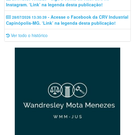
Instagram. ‘Link’ na legenda desta publicação!
- Acesse o Facebook da CRV Industrial
28/07/2026 13:30:39
Capinópolis-MG. ‘Link’ na legenda desta publicação!
Ver todo o histórico