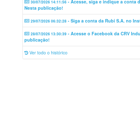
- Acesse, siga e indique a conta
30/07/2026 14:11:56
Nesta publicação!
- Siga a conta da Rubi S.A. no In
29/07/2026 06:32:28
- Acesse o Facebook da CRV Indus
28/07/2026 13:30:39
publicação!
Ver todo o histórico