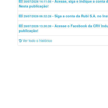
- Acesse, siga e indique a conta
30/07/2026 14:11:56
Nesta publicação!
- Siga a conta da Rubi S.A. no In
29/07/2026 06:32:28
- Acesse o Facebook da CRV Indus
28/07/2026 13:30:39
publicação!
Ver todo o histórico