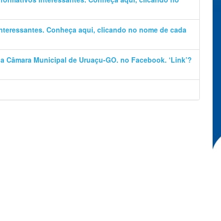
 interessantes. Conheça aqui, clicando no nome de cada
 da Câmara Municipal de Uruaçu-GO. no Facebook. ‘Link’?