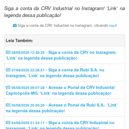
Siga a conta da CRV Industrial no Instagram! ‘Link’ na
legenda dessa publicação!
Siga a conta da CRV Industrial no Instagram, clicando
aqui
!
Leia Também:
- Siga a conta da CRV no Instagram.
08/08/2026 12:48:25
‘Link’ na legenda dessa publicação!
- Siga a conta da Rubi S.A. no
07/08/2026 22:28:51
Instagram. ‘Link’ na legenda dessa publicação!
- Acesse o Portal da CRV Industrial
06/08/2026 09:07:28
Capinópolis-MG. ‘Link’ na legenda dessa publicação!
- Acesse o Portal da Rubi S.A.. ‘Link’
05/08/2026 20:50:20
na legenda dessa publicação!
- Siga a conta da CRV Industrial no
04/08/2026 21:34:17
Instagram. ‘Link’ na legenda dessa publicação!