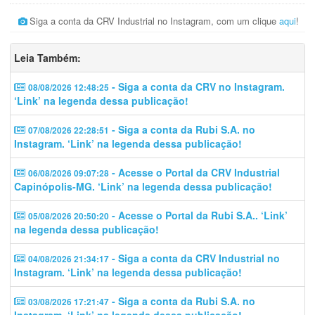
Siga a conta da CRV Industrial no Instagram, com um clique
aqui
!
Leia Também:
- Siga a conta da CRV no Instagram.
08/08/2026 12:48:25
‘Link’ na legenda dessa publicação!
- Siga a conta da Rubi S.A. no
07/08/2026 22:28:51
Instagram. ‘Link’ na legenda dessa publicação!
- Acesse o Portal da CRV Industrial
06/08/2026 09:07:28
Capinópolis-MG. ‘Link’ na legenda dessa publicação!
- Acesse o Portal da Rubi S.A.. ‘Link’
05/08/2026 20:50:20
na legenda dessa publicação!
- Siga a conta da CRV Industrial no
04/08/2026 21:34:17
Instagram. ‘Link’ na legenda dessa publicação!
- Siga a conta da Rubi S.A. no
03/08/2026 17:21:47