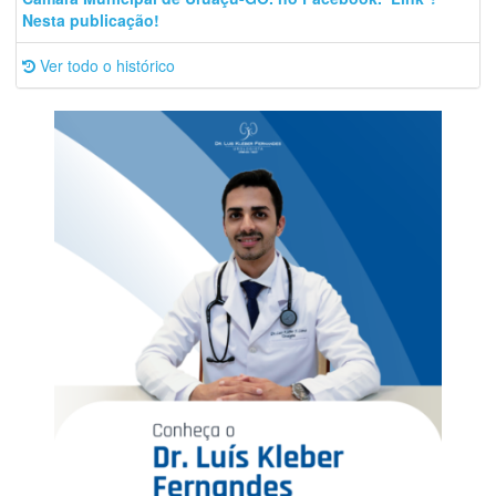
Nesta publicação!
Ver todo o histórico