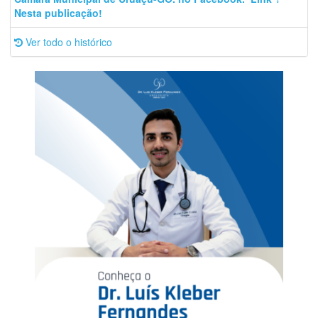
Nesta publicação!
Ver todo o histórico