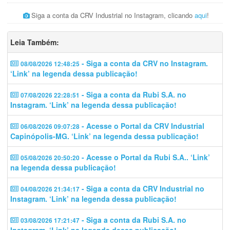
Siga a conta da CRV Industrial no Instagram, clicando
aqui
!
Leia Também:
- Siga a conta da CRV no Instagram.
08/08/2026 12:48:25
‘Link’ na legenda dessa publicação!
- Siga a conta da Rubi S.A. no
07/08/2026 22:28:51
Instagram. ‘Link’ na legenda dessa publicação!
- Acesse o Portal da CRV Industrial
06/08/2026 09:07:28
Capinópolis-MG. ‘Link’ na legenda dessa publicação!
- Acesse o Portal da Rubi S.A.. ‘Link’
05/08/2026 20:50:20
na legenda dessa publicação!
- Siga a conta da CRV Industrial no
04/08/2026 21:34:17
Instagram. ‘Link’ na legenda dessa publicação!
- Siga a conta da Rubi S.A. no
03/08/2026 17:21:47