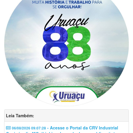
Leia Também:
- Acesse o Portal da CRV Industrial
06/08/2026 09:07:28