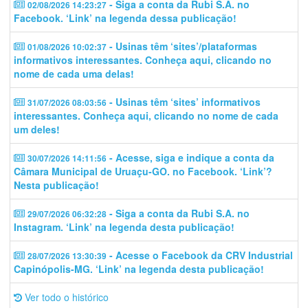
- Siga a conta da Rubi S.A. no
02/08/2026 14:23:27
Facebook. ‘Link’ na legenda dessa publicação!
- Usinas têm ‘sites’/plataformas
01/08/2026 10:02:37
informativos interessantes. Conheça aqui, clicando no
nome de cada uma delas!
- Usinas têm ‘sites’ informativos
31/07/2026 08:03:56
interessantes. Conheça aqui, clicando no nome de cada
um deles!
- Acesse, siga e indique a conta da
30/07/2026 14:11:56
Câmara Municipal de Uruaçu-GO. no Facebook. ‘Link’?
Nesta publicação!
- Siga a conta da Rubi S.A. no
29/07/2026 06:32:28
Instagram. ‘Link’ na legenda desta publicação!
- Acesse o Facebook da CRV Industrial
28/07/2026 13:30:39
Capinópolis-MG. ‘Link’ na legenda desta publicação!
Ver todo o histórico