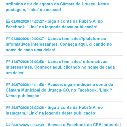
ordinária de 3 de agosto da Câmara de Uruaçu. Nesta
postagem, ‘links’ de acesso!
- Siga a conta da Rubi S.A. no
02/08/2026 14:23:27
Facebook. ‘Link’ na legenda dessa publicação!
- Usinas têm ‘sites’/plataformas
01/08/2026 10:02:37
informativos interessantes. Conheça aqui, clicando no
nome de cada uma delas!
- Usinas têm ‘sites’ informativos
31/07/2026 08:03:56
interessantes. Conheça aqui, clicando no nome de cada
um deles!
- Acesse, siga e indique a conta da
30/07/2026 14:11:56
Câmara Municipal de Uruaçu-GO. no Facebook. ‘Link’?
Nesta publicação!
- Siga a conta da Rubi S.A. no
29/07/2026 06:32:28
Instagram. ‘Link’ na legenda desta publicação!
- Acesse o Facebook da CRV Industrial
28/07/2026 13:30:39