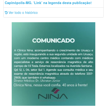
Capinópolis-MG. ‘Link’ na legenda desta publicação!
Ver todo o histórico