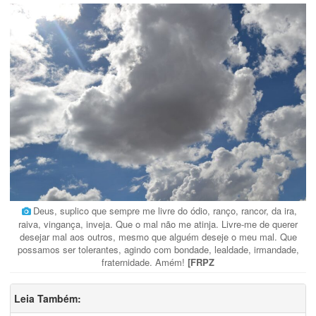
Deus, suplico que sempre me livre do ódio, ranço, rancor, da ira,
raiva, vingança, inveja. Que o mal não me atinja. Livre-me de querer
desejar mal aos outros, mesmo que alguém deseje o meu mal. Que
possamos ser tolerantes, agindo com bondade, lealdade, irmandade,
fraternidade. Amém!
[FRPZ
Leia Também: