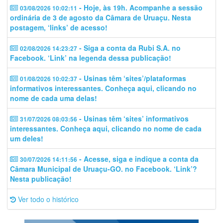
- Hoje, às 19h. Acompanhe a sessão
03/08/2026 10:02:11
ordinária de 3 de agosto da Câmara de Uruaçu. Nesta
postagem, ‘links’ de acesso!
- Siga a conta da Rubi S.A. no
02/08/2026 14:23:27
Facebook. ‘Link’ na legenda dessa publicação!
- Usinas têm ‘sites’/plataformas
01/08/2026 10:02:37
informativos interessantes. Conheça aqui, clicando no
nome de cada uma delas!
- Usinas têm ‘sites’ informativos
31/07/2026 08:03:56
interessantes. Conheça aqui, clicando no nome de cada
um deles!
- Acesse, siga e indique a conta da
30/07/2026 14:11:56
Câmara Municipal de Uruaçu-GO. no Facebook. ‘Link’?
Nesta publicação!
Ver todo o histórico