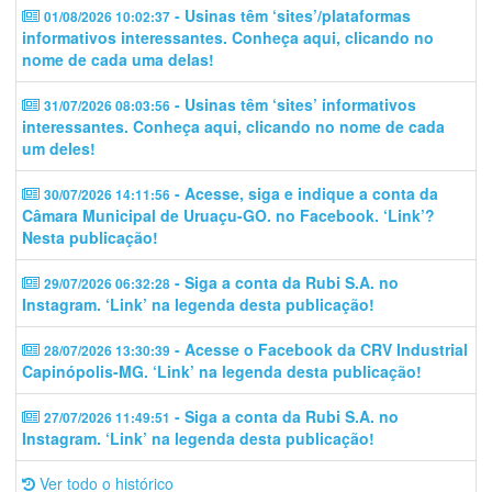
- Usinas têm ‘sites’/plataformas
01/08/2026 10:02:37
informativos interessantes. Conheça aqui, clicando no
nome de cada uma delas!
- Usinas têm ‘sites’ informativos
31/07/2026 08:03:56
interessantes. Conheça aqui, clicando no nome de cada
um deles!
- Acesse, siga e indique a conta da
30/07/2026 14:11:56
Câmara Municipal de Uruaçu-GO. no Facebook. ‘Link’?
Nesta publicação!
- Siga a conta da Rubi S.A. no
29/07/2026 06:32:28
Instagram. ‘Link’ na legenda desta publicação!
- Acesse o Facebook da CRV Industrial
28/07/2026 13:30:39
Capinópolis-MG. ‘Link’ na legenda desta publicação!
- Siga a conta da Rubi S.A. no
27/07/2026 11:49:51
Instagram. ‘Link’ na legenda desta publicação!
Ver todo o histórico