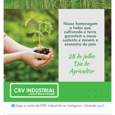
Siga a conta da CRV Industrial no Instagram, clicando
aqui
!