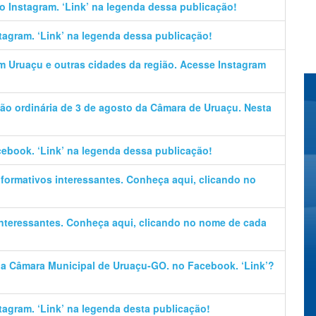
no Instagram. ‘Link’ na legenda dessa publicação!
stagram. ‘Link’ na legenda dessa publicação!
em Uruaçu e outras cidades da região. Acesse Instagram
ão ordinária de 3 de agosto da Câmara de Uruaçu. Nesta
cebook. ‘Link’ na legenda dessa publicação!
informativos interessantes. Conheça aqui, clicando no
 interessantes. Conheça aqui, clicando no nome de cada
 da Câmara Municipal de Uruaçu-GO. no Facebook. ‘Link’?
stagram. ‘Link’ na legenda desta publicação!