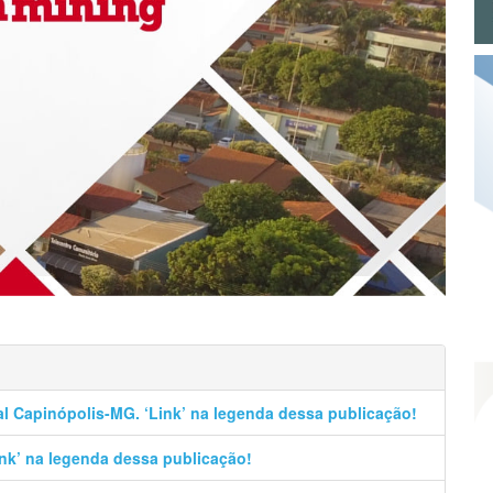
al Capinópolis-MG. ‘Link’ na legenda dessa publicação!
Link’ na legenda dessa publicação!