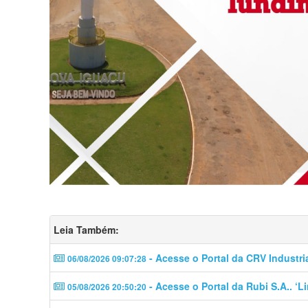
Leia Também:
- Acesse o Portal da CRV Industri
06/08/2026 09:07:28
- Acesse o Portal da Rubi S.A.. ‘
05/08/2026 20:50:20