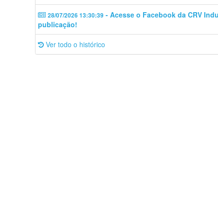
- Acesse o Facebook da CRV Indus
28/07/2026 13:30:39
publicação!
Ver todo o histórico