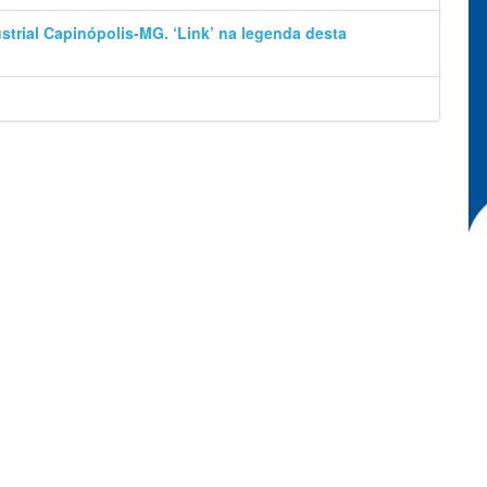
trial Capinópolis-MG. ‘Link’ na legenda desta