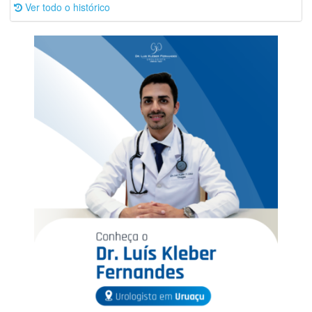
Ver todo o histórico