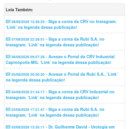
Leia Também:
- Siga a conta da CRV no Instagram.
08/08/2026 12:48:25
‘Link’ na legenda dessa publicação!
- Siga a conta da Rubi S.A. no
07/08/2026 22:28:51
Instagram. ‘Link’ na legenda dessa publicação!
- Acesse o Portal da CRV Industrial
06/08/2026 09:07:28
Capinópolis-MG. ‘Link’ na legenda dessa publicação!
- Acesse o Portal da Rubi S.A.. ‘Link’
05/08/2026 20:50:20
na legenda dessa publicação!
- Siga a conta da CRV Industrial no
04/08/2026 21:34:17
Instagram. ‘Link’ na legenda dessa publicação!
- Siga a conta da Rubi S.A. no
03/08/2026 17:21:47
Instagram. ‘Link’ na legenda dessa publicação!
- Dr. Guilherme David - Urologia em
03/08/2026 13:35:11