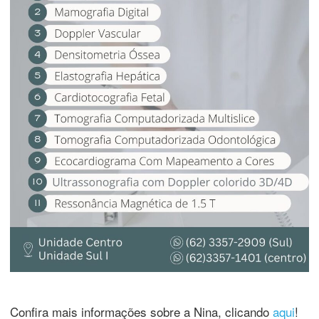
Confira mais informações sobre a Nina, clicando
aqui
!