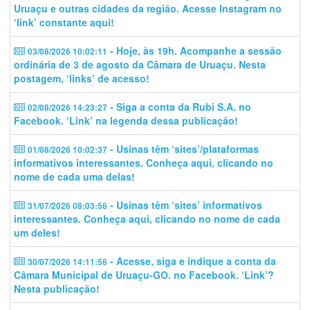
Uruaçu e outras cidades da região. Acesse Instagram no
‘link’ constante aqui!
- Hoje, às 19h. Acompanhe a sessão
03/08/2026 10:02:11
ordinária de 3 de agosto da Câmara de Uruaçu. Nesta
postagem, ‘links’ de acesso!
- Siga a conta da Rubi S.A. no
02/08/2026 14:23:27
Facebook. ‘Link’ na legenda dessa publicação!
- Usinas têm ‘sites’/plataformas
01/08/2026 10:02:37
informativos interessantes. Conheça aqui, clicando no
nome de cada uma delas!
- Usinas têm ‘sites’ informativos
31/07/2026 08:03:56
interessantes. Conheça aqui, clicando no nome de cada
um deles!
- Acesse, siga e indique a conta da
30/07/2026 14:11:56
Câmara Municipal de Uruaçu-GO. no Facebook. ‘Link’?
Nesta publicação!