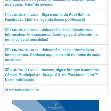
postagem, ‘links’ de acesso!
- Siga a conta da Rubi S.A. no
02/08/2026 14:23:27
Facebook. ‘Link’ na legenda dessa publicação!
- Usinas têm ‘sites’/plataformas
01/08/2026 10:02:37
informativos interessantes. Conheça aqui, clicando no
nome de cada uma delas!
- Usinas têm ‘sites’ informativos
31/07/2026 08:03:56
interessantes. Conheça aqui, clicando no nome de cada
um deles!
- Acesse, siga e indique a conta da
30/07/2026 14:11:56
Câmara Municipal de Uruaçu-GO. no Facebook. ‘Link’?
Nesta publicação!
Ver todo o histórico