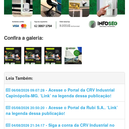
Confira a galeria:
Leia Também:
- Acesse o Portal da CRV Industrial
06/08/2026 09:07:28
Capinópolis-MG. ‘Link’ na legenda dessa publicação!
- Acesse o Portal da Rubi S.A.. ‘Link’
05/08/2026 20:50:20
na legenda dessa publicação!
- Siga a conta da CRV Industrial no
04/08/2026 21:34:17