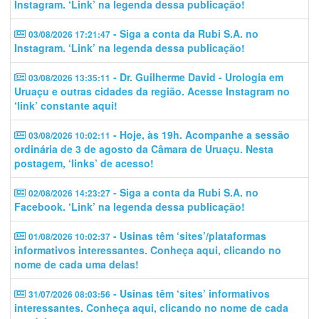
Instagram. ‘Link’ na legenda dessa publicação!
- Siga a conta da Rubi S.A. no
03/08/2026 17:21:47
Instagram. ‘Link’ na legenda dessa publicação!
- Dr. Guilherme David - Urologia em
03/08/2026 13:35:11
Uruaçu e outras cidades da região. Acesse Instagram no
‘link’ constante aqui!
- Hoje, às 19h. Acompanhe a sessão
03/08/2026 10:02:11
ordinária de 3 de agosto da Câmara de Uruaçu. Nesta
postagem, ‘links’ de acesso!
- Siga a conta da Rubi S.A. no
02/08/2026 14:23:27
Facebook. ‘Link’ na legenda dessa publicação!
- Usinas têm ‘sites’/plataformas
01/08/2026 10:02:37
informativos interessantes. Conheça aqui, clicando no
nome de cada uma delas!
- Usinas têm ‘sites’ informativos
31/07/2026 08:03:56
interessantes. Conheça aqui, clicando no nome de cada