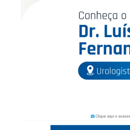
Clique aqui e acess