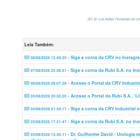
Leia Também:
- Siga a conta da CRV no Instagra
08/08/2026 12:48:25
- Siga a conta da Rubi S.A. no In
07/08/2026 22:28:51
- Acesse o Portal da CRV Industri
06/08/2026 09:07:28
- Acesse o Portal da Rubi S.A.. ‘
05/08/2026 20:50:20
- Siga a conta da CRV Industrial 
04/08/2026 21:34:17
- Siga a conta da Rubi S.A. no In
03/08/2026 17:21:47
- Dr. Guilherme David - Urologia 
03/08/2026 13:35:11