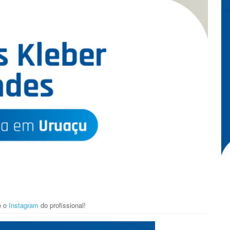
e o
Instagram
do profissional!