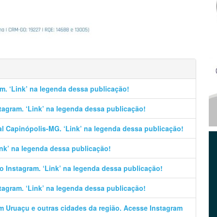
m. ‘Link’ na legenda dessa publicação!
stagram. ‘Link’ na legenda dessa publicação!
al Capinópolis-MG. ‘Link’ na legenda dessa publicação!
Link’ na legenda dessa publicação!
no Instagram. ‘Link’ na legenda dessa publicação!
stagram. ‘Link’ na legenda dessa publicação!
em Uruaçu e outras cidades da região. Acesse Instagram