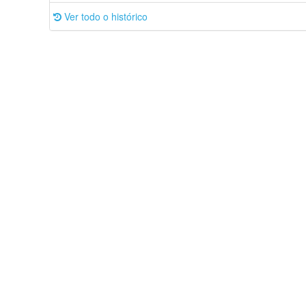
Ver todo o histórico