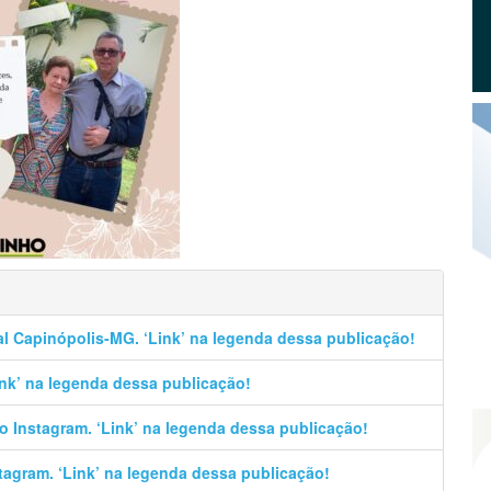
al Capinópolis-MG. ‘Link’ na legenda dessa publicação!
Link’ na legenda dessa publicação!
no Instagram. ‘Link’ na legenda dessa publicação!
stagram. ‘Link’ na legenda dessa publicação!