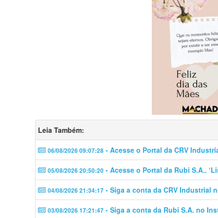
Leia Também:
- Acesse o Portal da CRV Industri
06/08/2026 09:07:28
- Acesse o Portal da Rubi S.A.. ‘
05/08/2026 20:50:20
- Siga a conta da CRV Industrial 
04/08/2026 21:34:17
- Siga a conta da Rubi S.A. no In
03/08/2026 17:21:47