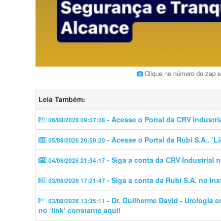
Clique no número do zap e
Leia Também:
- Acesse o Portal da CRV Industri
06/08/2026 09:07:28
- Acesse o Portal da Rubi S.A.. ‘
05/08/2026 20:50:20
- Siga a conta da CRV Industrial 
04/08/2026 21:34:17
- Siga a conta da Rubi S.A. no In
03/08/2026 17:21:47
- Dr. Guilherme David - Urologia 
03/08/2026 13:35:11
no ‘link’ constante aqui!