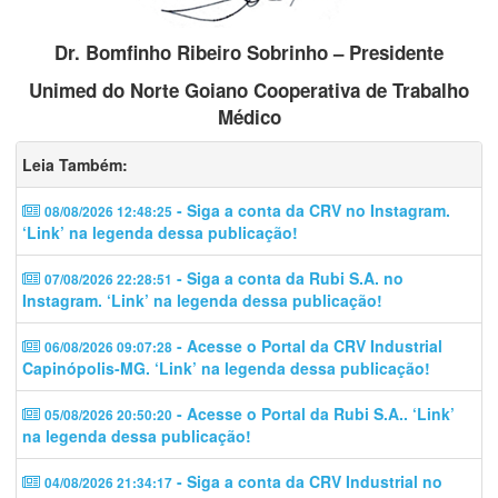
Dr. Bomfinho Ribeiro Sobrinho – Presidente
Unimed do Norte Goiano Cooperativa de Trabalho
Médico
Leia Também:
- Siga a conta da CRV no Instagram.
08/08/2026 12:48:25
‘Link’ na legenda dessa publicação!
- Siga a conta da Rubi S.A. no
07/08/2026 22:28:51
Instagram. ‘Link’ na legenda dessa publicação!
- Acesse o Portal da CRV Industrial
06/08/2026 09:07:28
Capinópolis-MG. ‘Link’ na legenda dessa publicação!
- Acesse o Portal da Rubi S.A.. ‘Link’
05/08/2026 20:50:20
na legenda dessa publicação!
- Siga a conta da CRV Industrial no
04/08/2026 21:34:17