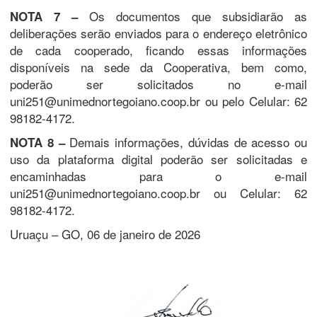
Os documentos que subsidiarão as
NOTA 7 –
deliberações serão enviados para o endereço eletrônico
de cada cooperado, ficando essas informações
disponíveis na sede da Cooperativa, bem como,
poderão ser solicitados no e-mail
uni251@unimednortegoiano.coop.br ou pelo Celular: 62
98182-4172.
Demais informações, dúvidas de acesso ou
NOTA 8 –
uso da plataforma digital poderão ser solicitadas e
encaminhadas para o e-mail
uni251@unimednortegoiano.coop.br ou Celular: 62
98182-4172.
Uruaçu – GO, 06 de janeiro de 2026