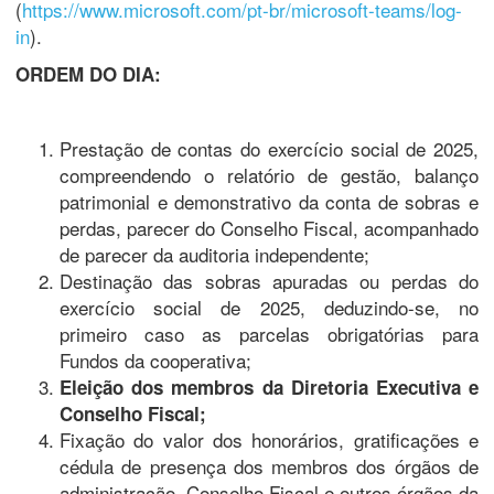
(
https://www.microsoft.com/pt-br/microsoft-teams/log-
in
).
ORDEM DO DIA:
Prestação de contas do exercício social de 2025,
compreendendo o relatório de gestão, balanço
patrimonial e demonstrativo da conta de sobras e
perdas, parecer do Conselho Fiscal, acompanhado
de parecer da auditoria independente;
Destinação das sobras apuradas ou perdas do
exercício social de 2025, deduzindo-se, no
primeiro caso as parcelas obrigatórias para
Fundos da cooperativa;
Eleição dos membros da Diretoria Executiva e
Conselho Fiscal;
Fixação do valor dos honorários, gratificações e
cédula de presença dos membros dos órgãos de
administração, Conselho Fiscal e outros órgãos da