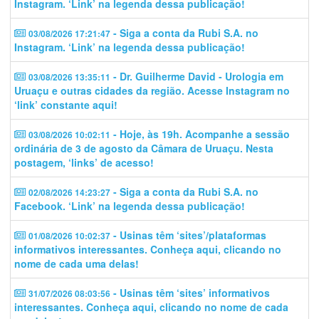
Instagram. ‘Link’ na legenda dessa publicação!
- Siga a conta da Rubi S.A. no
03/08/2026 17:21:47
Instagram. ‘Link’ na legenda dessa publicação!
- Dr. Guilherme David - Urologia em
03/08/2026 13:35:11
Uruaçu e outras cidades da região. Acesse Instagram no
‘link’ constante aqui!
- Hoje, às 19h. Acompanhe a sessão
03/08/2026 10:02:11
ordinária de 3 de agosto da Câmara de Uruaçu. Nesta
postagem, ‘links’ de acesso!
- Siga a conta da Rubi S.A. no
02/08/2026 14:23:27
Facebook. ‘Link’ na legenda dessa publicação!
- Usinas têm ‘sites’/plataformas
01/08/2026 10:02:37
informativos interessantes. Conheça aqui, clicando no
nome de cada uma delas!
- Usinas têm ‘sites’ informativos
31/07/2026 08:03:56
interessantes. Conheça aqui, clicando no nome de cada