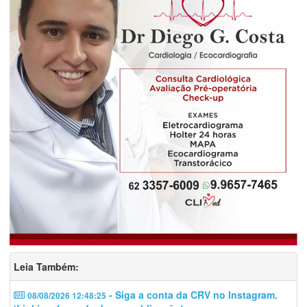
Leia Também:
- Siga a conta da CRV no Instagram.
08/08/2026 12:48:25