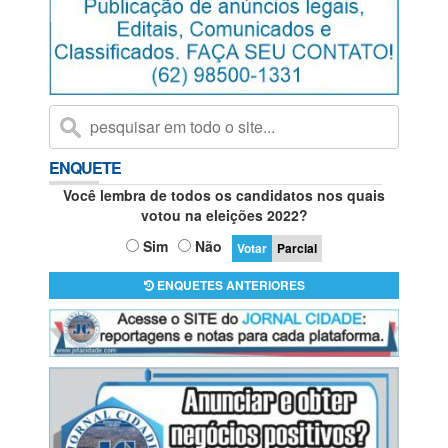
ENQUETE
Você lembra de todos os candidatos nos quais
votou na eleições 2022?
Sim
Não
Parcial
ENQUETES ANTERIORES