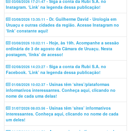
- Siga a conta da Rubi S.A. no
03/08/2026 17:21:47
Instagram. ‘Link’ na legenda dessa publicação!
- Dr. Guilherme David - Urologia em
03/08/2026 13:35:11
Uruaçu e outras cidades da região. Acesse Instagram no
‘link’ constante aqui!
- Hoje, às 19h. Acompanhe a sessão
03/08/2026 10:02:11
ordinária de 3 de agosto da Câmara de Uruaçu. Nesta
postagem, ‘links’ de acesso!
- Siga a conta da Rubi S.A. no
02/08/2026 14:23:27
Facebook. ‘Link’ na legenda dessa publicação!
- Usinas têm ‘sites’/plataformas
01/08/2026 10:02:37
informativos interessantes. Conheça aqui, clicando no
nome de cada uma delas!
- Usinas têm ‘sites’ informativos
31/07/2026 08:03:56
interessantes. Conheça aqui, clicando no nome de cada
um deles!