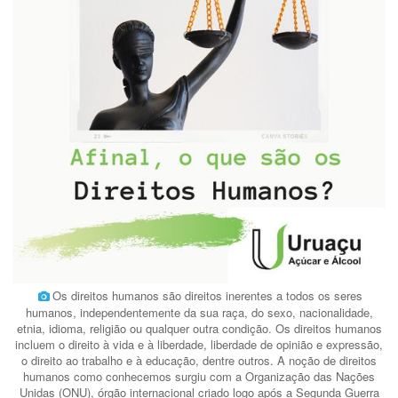
Os direitos humanos são direitos inerentes a todos os seres
humanos, independentemente da sua raça, do sexo, nacionalidade,
etnia, idioma, religião ou qualquer outra condição. Os direitos humanos
incluem o direito à vida e à liberdade, liberdade de opinião e expressão,
o direito ao trabalho e à educação, dentre outros. A noção de direitos
humanos como conhecemos surgiu com a Organização das Nações
Unidas (ONU), órgão internacional criado logo após a Segunda Guerra