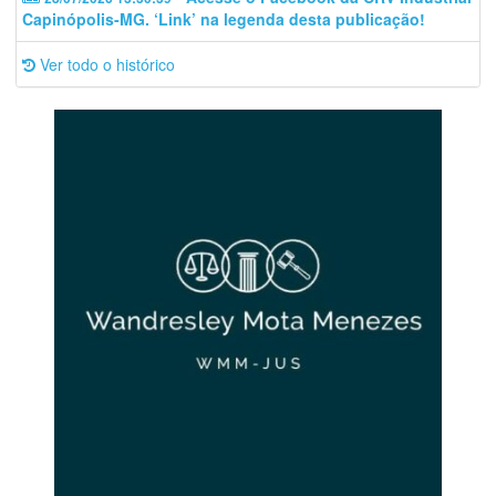
Capinópolis-MG. ‘Link’ na legenda desta publicação!
Ver todo o histórico