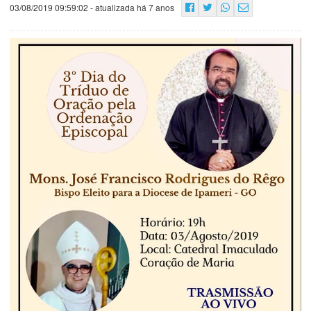
03/08/2019 09:59:02
- atualizada há 7 anos