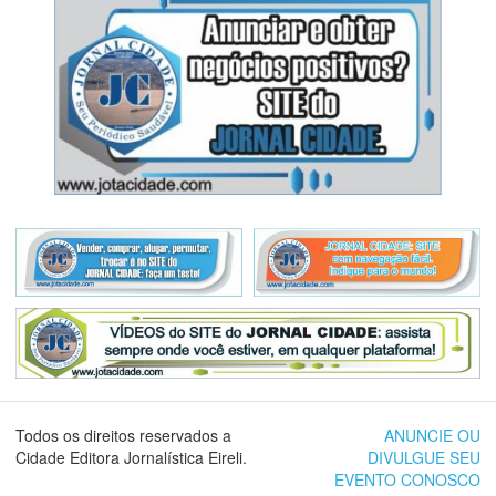
Todos os direitos reservados a
ANUNCIE OU
Cidade Editora Jornalística Eireli.
DIVULGUE SEU
EVENTO CONOSCO