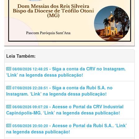
Leia Também:
- Siga a conta da CRV no Instagram.
08/08/2026 12:48:25
‘Link’ na legenda dessa publicação!
- Siga a conta da Rubi S.A. no
07/08/2026 22:28:51
Instagram. ‘Link’ na legenda dessa publicação!
- Acesse o Portal da CRV Industrial
06/08/2026 09:07:28
Capinópolis-MG. ‘Link’ na legenda dessa publicação!
- Acesse o Portal da Rubi S.A.. ‘Link’
05/08/2026 20:50:20
na legenda dessa publicação!