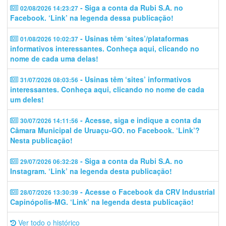
- Siga a conta da Rubi S.A. no
02/08/2026 14:23:27
Facebook. ‘Link’ na legenda dessa publicação!
- Usinas têm ‘sites’/plataformas
01/08/2026 10:02:37
informativos interessantes. Conheça aqui, clicando no
nome de cada uma delas!
- Usinas têm ‘sites’ informativos
31/07/2026 08:03:56
interessantes. Conheça aqui, clicando no nome de cada
um deles!
- Acesse, siga e indique a conta da
30/07/2026 14:11:56
Câmara Municipal de Uruaçu-GO. no Facebook. ‘Link’?
Nesta publicação!
- Siga a conta da Rubi S.A. no
29/07/2026 06:32:28
Instagram. ‘Link’ na legenda desta publicação!
- Acesse o Facebook da CRV Industrial
28/07/2026 13:30:39
Capinópolis-MG. ‘Link’ na legenda desta publicação!
Ver todo o histórico