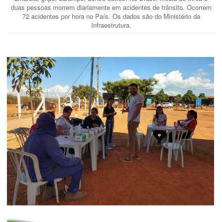
duas pessoas morrem diariamente em acidentes de trânsito. Ocorrem
72 acidentes por hora no País. Os dados são do Ministério da
Infraestrutura.