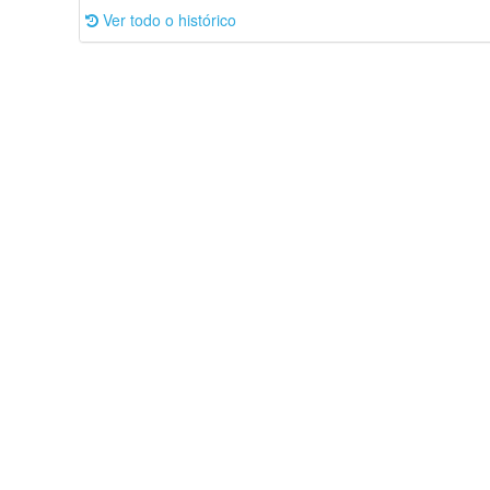
Ver todo o histórico